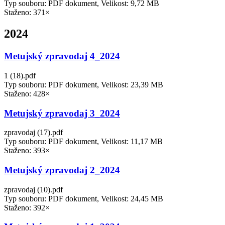
Typ souboru: PDF dokument, Velikost: 9,72 MB
Staženo: 371×
2024
Metujský zpravodaj 4_2024
1 (18).pdf
Typ souboru: PDF dokument, Velikost: 23,39 MB
Staženo: 428×
Metujský zpravodaj 3_2024
zpravodaj (17).pdf
Typ souboru: PDF dokument, Velikost: 11,17 MB
Staženo: 393×
Metujský zpravodaj 2_2024
zpravodaj (10).pdf
Typ souboru: PDF dokument, Velikost: 24,45 MB
Staženo: 392×