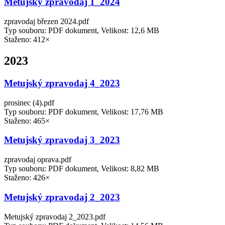
Metujský zpravodaj 1_2024
zpravodaj březen 2024.pdf
Typ souboru: PDF dokument, Velikost: 12,6 MB
Staženo: 412×
2023
Metujský zpravodaj 4_2023
prosinec (4).pdf
Typ souboru: PDF dokument, Velikost: 17,76 MB
Staženo: 465×
Metujský zpravodaj 3_2023
zpravodaj oprava.pdf
Typ souboru: PDF dokument, Velikost: 8,82 MB
Staženo: 426×
Metujský zpravodaj 2_2023
Metujský zpravodaj 2_2023.pdf