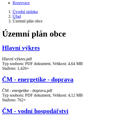
Rezervace
Úvodní stránka
Úřad
Územní plán obce
Územní plán obce
Hlavní výkres
Hlavní výkres.pdf
Typ souboru: PDF dokument, Velikost: 4,64 MB
Staženo: 1,426×
ČM - energetike - doprava
ČM - energetike - doprava.pdf
Typ souboru: PDF dokument, Velikost: 4,12 MB
Staženo: 762×
ČM - vodní hospodářství