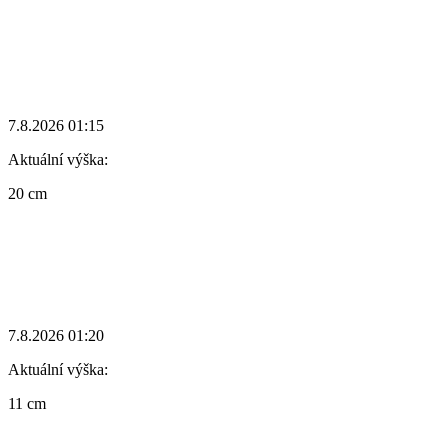
7.8.2026 01:15
Aktuální výška:
20 cm
7.8.2026 01:20
Aktuální výška:
11 cm